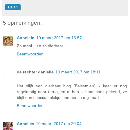
Delen
5 opmerkingen:
Annelein
10 maart 2017 om 16:57
Zo mooi... en zo dierbaar...
Beantwoorden
de rechter danielle
10 maart 2017 om 18:11
Het blijft een dierbaar blog 'Balsemien' ik keer er nog
regelmatig naar terug, en al heb ik haar nooit gekend, ze
blijft een speciaal plekje innemen in mijn hart ..
Beantwoorden
Annelies
10 maart 2017 om 20:04