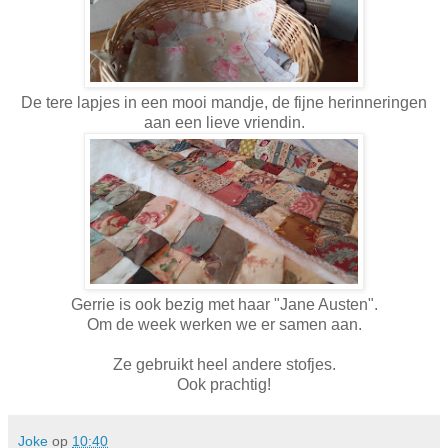
De tere lapjes in een mooi mandje, de fijne herinneringen
aan een lieve vriendin.
Gerrie is ook bezig met haar "Jane Austen".
Om de week werken we er samen aan.
Ze gebruikt heel andere stofjes.
Ook prachtig!
Joke
op
10:40