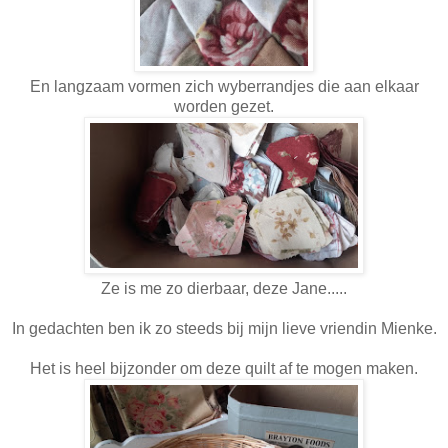
En langzaam vormen zich wyberrandjes die aan elkaar
worden gezet.
Ze is me zo dierbaar, deze Jane.....
In gedachten ben ik zo steeds bij mijn lieve vriendin Mienke.
Het is heel bijzonder om deze quilt af te mogen maken.