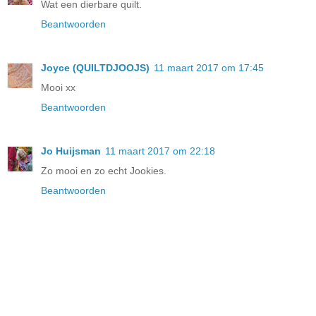
Wat een dierbare quilt.
Beantwoorden
Joyce (QUILTDJOOJS)
11 maart 2017 om 17:45
Mooi xx
Beantwoorden
Jo Huijsman
11 maart 2017 om 22:18
Zo mooi en zo echt Jookies.
Beantwoorden